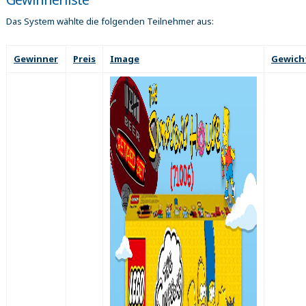
Das System wählte die folgenden Teilnehmer aus:
Gewinner
Preis
Image
Gewich