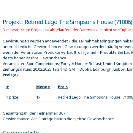
Projekt : Retired Lego The Simpsons House (71006)
Das beantragte Projekt ist abgelaufen, der Datensatz ist nicht verfügbar.
Gewichtungen wurden angewendet – die Teilnahmebedingungen habe
unterschiedliche Gewinnchancen. Gewichtungen werden häufig verwen
wenn der Veranstalter Produkte verkauft, d.h. je mehr Produkte Sie kauf
desto höher ist Ihre Gewinnchance.
Veranstalter:
Spin Competitions; Forsyth House; Belfast; United Kingdom
Ziehungsdatum:
20.02.2025 19:34:42
(GMT) Dublin, Edinburgh, Lisbon, L
Preis(e)
:
#
Menge
Preis
1 prize
1x
Retired Lego The Simpsons House (71006
Gesamtanzahl der Teilnehmer: 307
Gewinnchance: Alle Einträge hatten die gleiche Gewinnchance.
Gewinnerliste