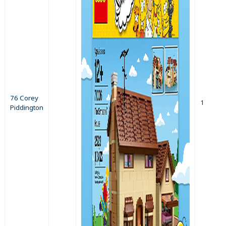
76 Corey
1
Piddington