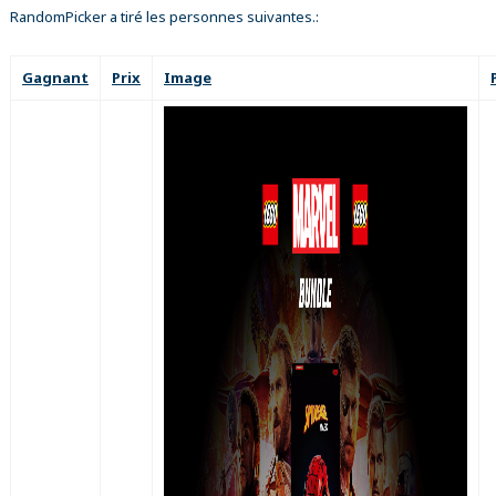
RandomPicker a tiré les personnes suivantes.:
Gagnant
Prix
Image