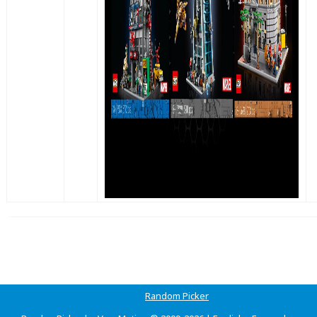
Random Picker