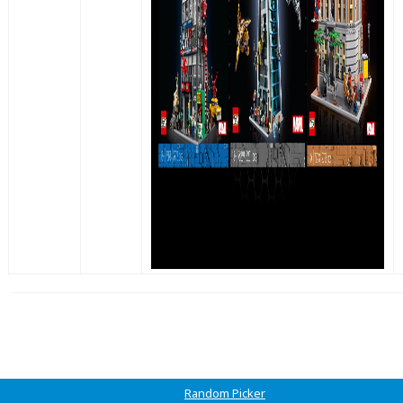
Random Picker