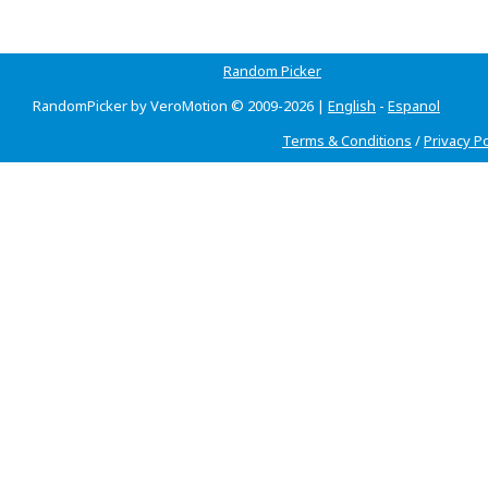
Random Picker
RandomPicker by VeroMotion © 2009-2026 |
English
-
Espanol
Terms & Conditions
/
Privacy Po