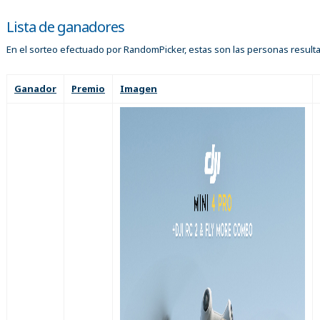
Lista de ganadores
En el sorteo efectuado por RandomPicker, estas son las personas result
Ganador
Premio
Imagen