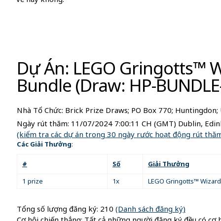
Dự Án: LEGO Gringotts™ W
Bundle (Draw: HP-BUNDLE
Nhà Tổ Chức:
Brick Prize Draws; PO Box 770; Huntingdon
Ngày rút thăm:
11/07/2024 7:00:11 CH
(GMT) Dublin, Edin
(kiểm tra các dự án trong 30 ngày rước hoạt động rút thă
Các Giải Thưởng
:
#
Số
Giải Thưởng
1 prize
1x
LEGO Gringotts™ Wizard
Tổng số lượng đăng ký: 210
(Danh sách đăng ký)
Cơ hội chiến thắng: Tất cả những người đăng ký đều có cơ 