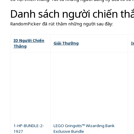
Danh sách người chiến th
RandomPicker đã rút thăm những người sau đây:
ID Người Chiến
Giải Thưởng
I
Thắng
1-HP-BUNDLE-2-
LEGO Gringotts™ Wizarding Bank
1927
Exclusive Bundle