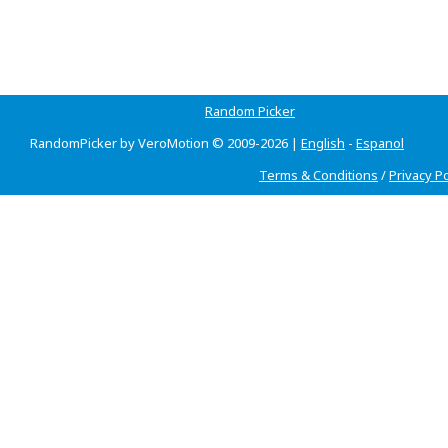
Random Picker
RandomPicker by VeroMotion © 2009-2026 |
English
-
Espanol
Terms & Conditions
/
Privacy Po