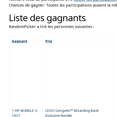
Chances de gagner: Toutes les participations avaient la m
Liste des gagnants
RandomPicker a tiré les personnes suivantes.:
Gagnant
Prix
1-HP-BUNDLE-2-
LEGO Gringotts™ Wizarding Bank
1927
Exclusive Bundle