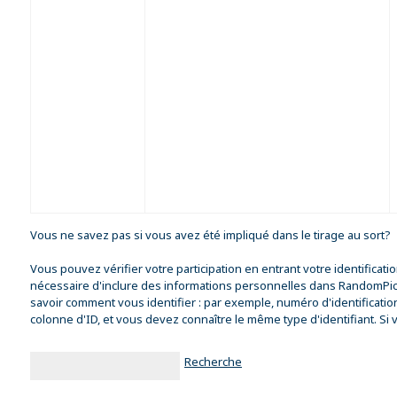
Vous ne savez pas si vous avez été impliqué dans le tirage au sort?
Vous pouvez vérifier votre participation en entrant votre identificat
nécessaire d'inclure des informations personnelles dans RandomPicke
savoir comment vous identifier : par exemple, numéro d'identification,
colonne d'ID, et vous devez connaître le même type d'identifiant. Si
Recherche