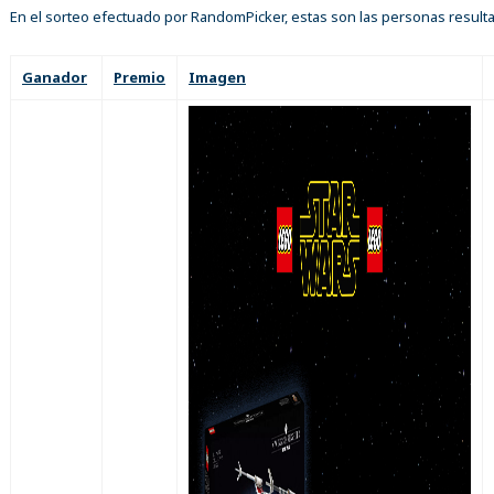
En el sorteo efectuado por RandomPicker, estas son las personas result
Ganador
Premio
Imagen