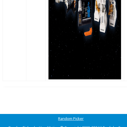
Random Picker