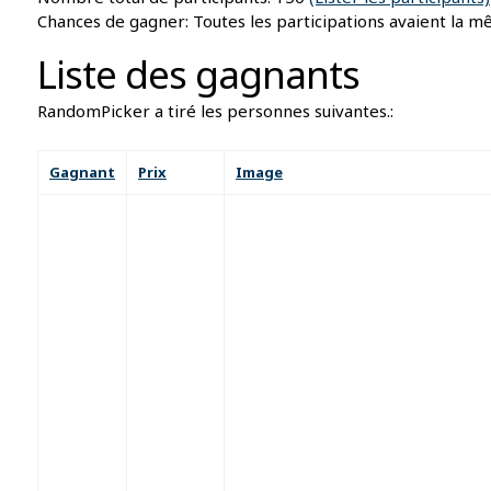
Chances de gagner: Toutes les participations avaient la m
Liste des gagnants
RandomPicker a tiré les personnes suivantes.:
Gagnant
Prix
Image