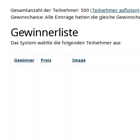
Gesamtanzahl der Teilnehmer: 500
(Teilnehmer auflisten)
Gewinnchance: Alle Einträge hatten die gleiche Gewinnch
Gewinnerliste
Das System wählte die folgenden Teilnehmer aus:
Gewinner
Preis
Image