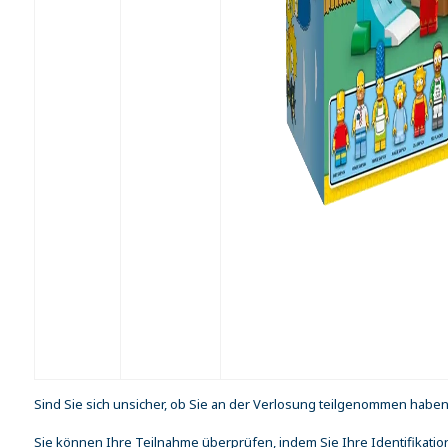
Sind Sie sich unsicher, ob Sie an der Verlosung teilgenommen habe
Sie können Ihre Teilnahme überprüfen, indem Sie Ihre Identifikation