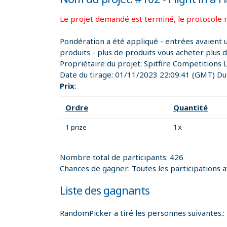
Le projet demandé est terminé, le protocole n
Pondération a été appliqué - entrées avaient 
produits - plus de produits vous acheter plus 
Propriétaire du projet:
Spitfire Competitions 
Date du tirage:
01/11/2023 22:09:41
(GMT) Dub
Prix
:
Ordre
Quantité
1x
1 prize
Nombre total de participants: 426
Chances de gagner: Toutes les participations 
Liste des gagnants
RandomPicker a tiré les personnes suivantes.: