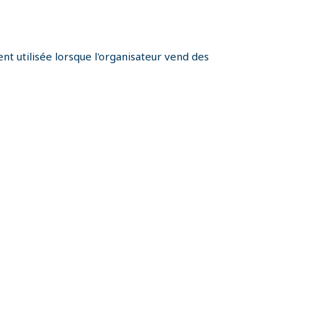
t utilisée lorsque l'organisateur vend des