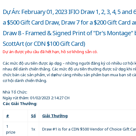
Dự Án: February 01, 2023 IFIO Draw 1, 2, 3, 4, 5 and 6
a $500 Gift Card Draw, Draw 7 for a $200 Gift Card 
Draw 8 - Framed & Signed Print of "Dr's Montage" 
ScottArt (or CDN $100 Gift Card)
Dự án được yêu cầu đã hết hạn, hồ sơ không sẵn có.
Các mức độ ưu tiên được áp dụng – những người đăng ký có nhiều cơ hội 
nhau để dành chiến thắng. Các mức độ ưu tiên thường được sử dụng khi n
chức bán các sản phẩm, ví dụ như càng nhiều sản phẩm bạn mua bạn sẽ c
cơ hội dành chiến thắng.
Nhà Tổ Chức:
Ngày rút thăm:
01/02/2023 2:14:27 CH
Các Giải Thưởng
:
#
Số
Giải Thưởng
1
1x
Draw #1 is for a CDN $500 Vendor of Choice Gift Car
prize