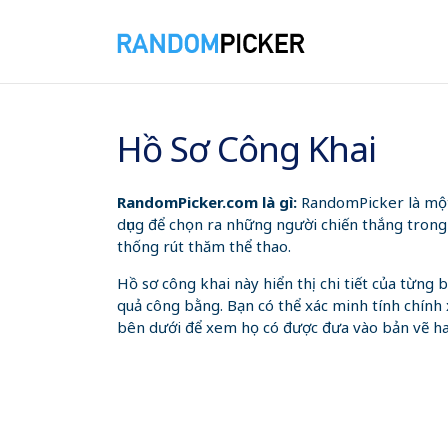
06/08/2026 11:26:26 CH
Hồ Sơ Công Khai
RandomPicker.com là gì:
RandomPicker là một 
dụng để chọn ra những người chiến thắng trong
thống rút thăm thể thao.
Hồ sơ công khai này hiển thị chi tiết của từn
quả công bằng. Bạn có thể xác minh tính chính 
bên dưới để xem họ có được đưa vào bản vẽ h