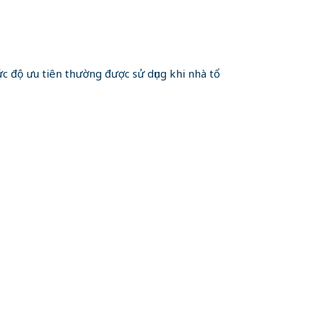
c độ ưu tiên thường được sử dụng khi nhà tổ