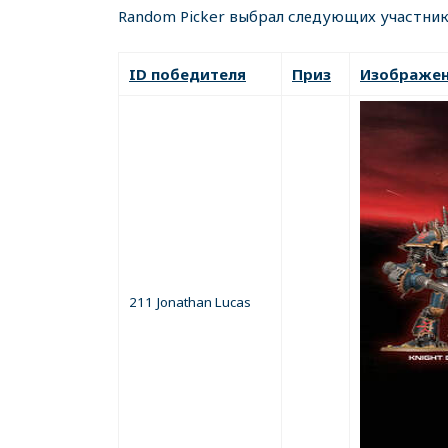
Random Picker выбрал следующих участник
ID победителя
Приз
Изображе
211 Jonathan Lucas