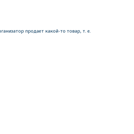
ганизатор продает какой-то товар, т. е.