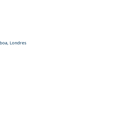
sboa, Londres