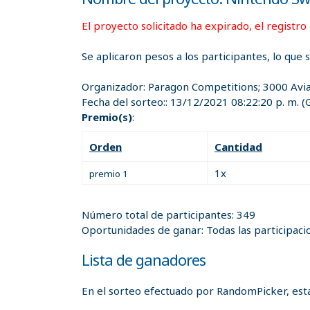
El proyecto solicitado ha expirado, el registro
Se aplicaron pesos a los participantes, lo que 
Organizador:
Paragon Competitions; 3000 Avi
Fecha del sorteo::
13/12/2021 08:22:20 p. m.
(
Premio(s)
:
Orden
Cantidad
1x
premio 1
Número total de participantes: 349
Oportunidades de ganar: Todas las participaci
Lista de ganadores
En el sorteo efectuado por RandomPicker, esta