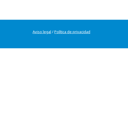
Aviso legal
/
Política de privacidad