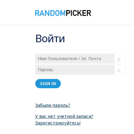
Войти
SIGN IN
Забыли пароль?
У вас нет учетной записи?
Зарегистрируйтесь!