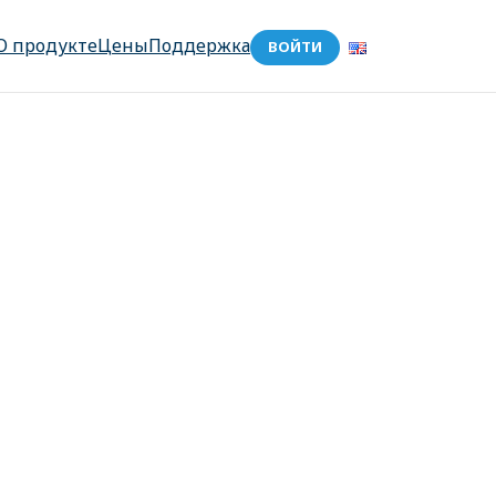
О продукте
Цены
Поддержка
ВОЙТИ