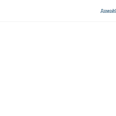
Домой