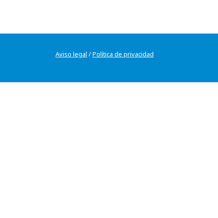
Aviso legal
/
Política de privacidad