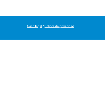
Aviso legal
/
Política de privacidad