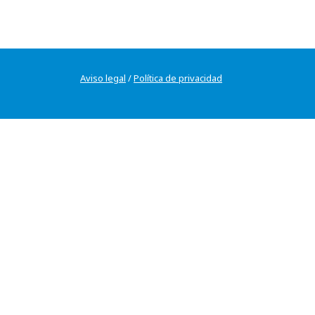
Aviso legal
/
Política de privacidad