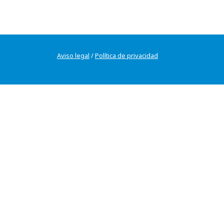
Aviso legal
/
Política de privacidad