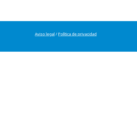
Aviso legal
/
Política de privacidad