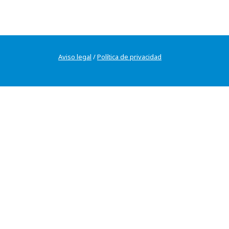
Aviso legal
/
Política de privacidad