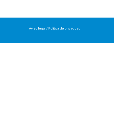
Aviso legal
/
Política de privacidad