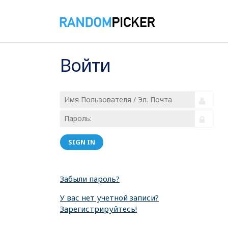
Войти
SIGN IN
Забыли пароль?
У вас нет учетной записи?
Зарегистрируйтесь!