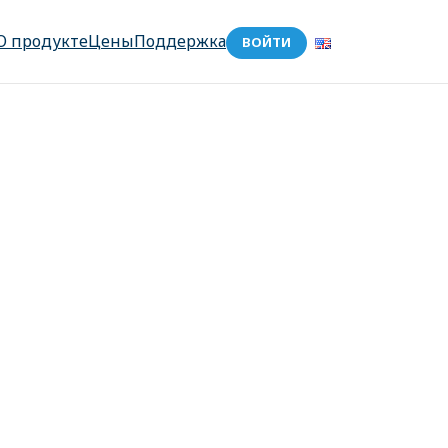
О продукте
Цены
Поддержка
ВОЙТИ