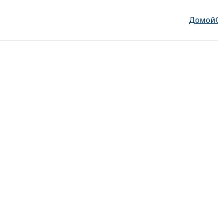
Домой