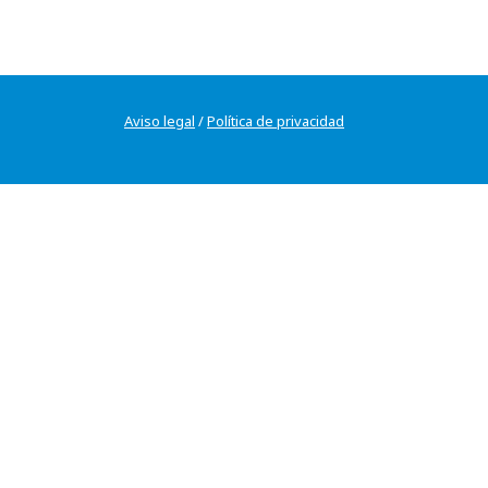
Aviso legal
/
Política de privacidad