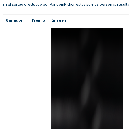
En el sorteo efectuado por RandomPicker, estas son las personas result
Ganador
Premio
Imagen