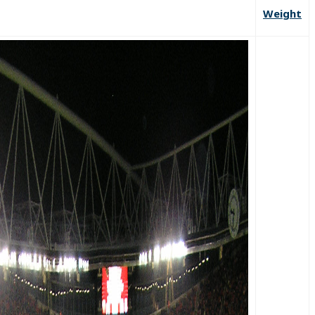
Weight