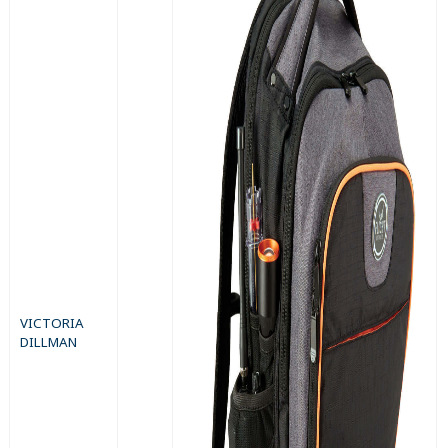
VICTORIA
DILLMAN