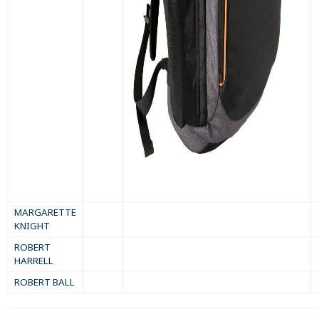
MARGARETTE
KNIGHT
ROBERT
HARRELL
ROBERT BALL