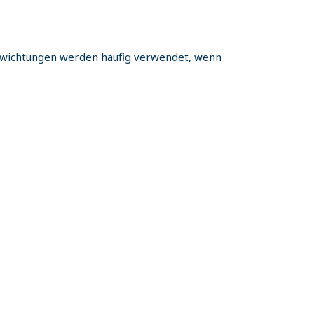
wichtungen werden häufig verwendet, wenn