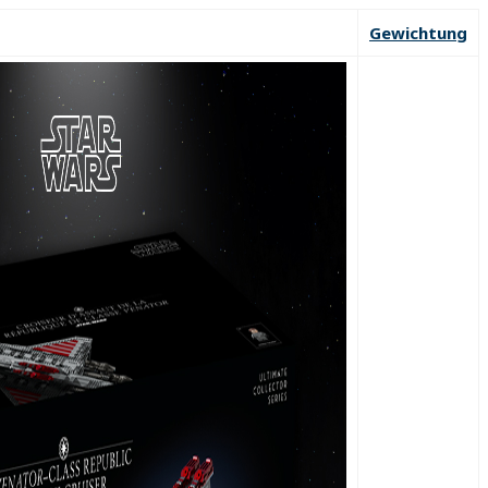
Gewichtung