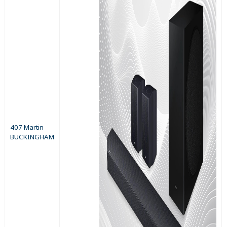
407 Martin
BUCKINGHAM