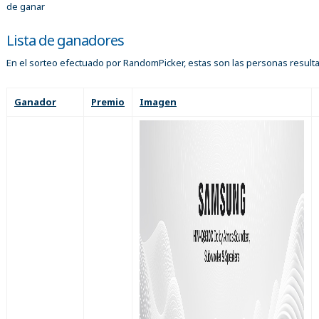
de ganar
Lista de ganadores
En el sorteo efectuado por RandomPicker, estas son las personas result
Ganador
Premio
Imagen