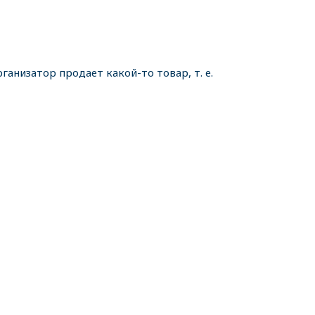
ганизатор продает какой-то товар, т. е.