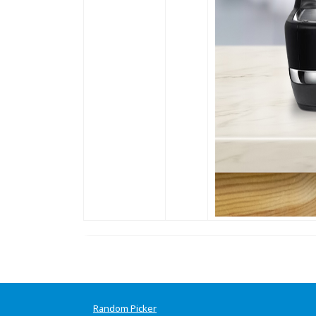
Random Picker