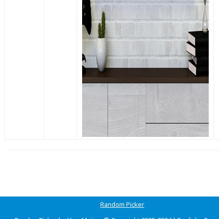
Random Picker