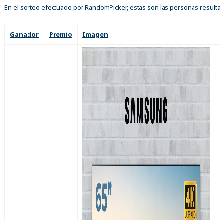
En el sorteo efectuado por RandomPicker, estas son las personas result
Ganador
Premio
Imagen