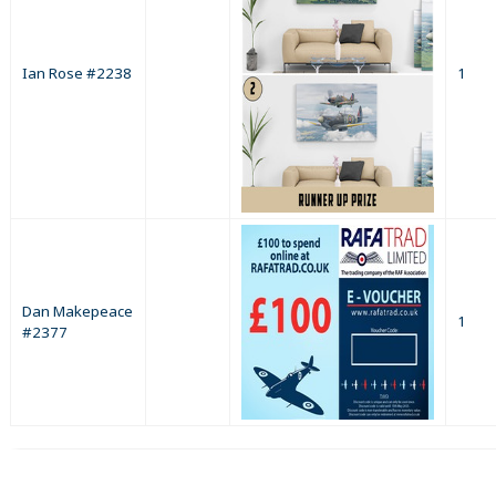
Ian Rose #2238
1
Dan Makepeace
1
#2377