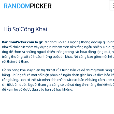
08/08/2026 6:55:05 CH
Hồ Sơ Công Khai
RandomPicker.com là gì:
RandomPicker là một hệ thống độc lập giúp 
nhà tổ chức rút thăm xây dựng rút thăm trên nền tảng ngẫu nhiên. Nó đư
dụng để chọn ra những người chiến thắng trong các hoạt động tặng quà, r
trúng thưởng, xổ số hoặc những cuộc thi khác. Nó cũng bao gồm một hệ 
rút thăm thể thao.
Hồ sơ công khai này hiển thị chi tiết của từng bản vẽ để chứng minh rằng
bằng. Chúng tôi có một số biện pháp để ngăn chặn gian lận và đảm bảo k
công bằng. Bạn có thể xác minh tính chính xác của bản vẽ bằng cách xem 
chi tiết bên dưới. Người tham gia cũng có thể sử dụng tính năng tìm kiếm b
để xem họ có được đưa vào bản vẽ hay không.