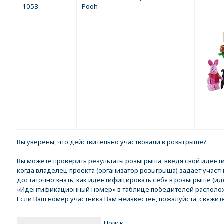
1053
Pooh
Вы уверены, что действительно участвовали в розыгрыше?
Вы можете проверить результаты розыгрыша, введя свой иден
когда владелец проекта (организатор розыгрыша) задает участ
достаточно знать, как идентифицировать себя в розыгрыше (ид
«Идентификационный номер» в таблице победителей расположе
Если Ваш номер участника Вам неизвестен, пожалуйста, свяжит
Поиск