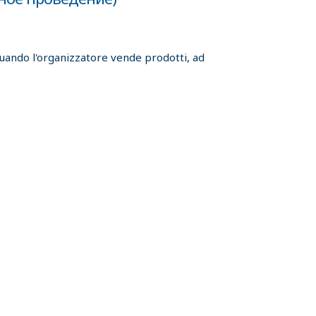
 quando l'organizzatore vende prodotti, ad