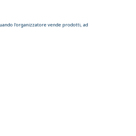
 quando l'organizzatore vende prodotti, ad