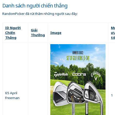
Danh sách người chiến thắng
RandomPicker đã rút thăm những người sau đây:
ID Người
Mứ
Giải
Chiến
Image
ư
Thưởng
Thắng
ti
65 April
1
Freeman