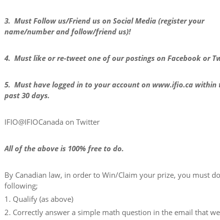
3. Must Follow us/Friend us on Social Media (register your
name/number and follow/friend us)!
4. Must like or re-tweet one of our postings on Facebook or Tw
5. Must have logged in to your account on www.ifio.ca within 
past 30 days.
IFIO@IFIOCanada on Twitter
All of the above is 100% free to do.
By Canadian law, in order to Win/Claim your prize, you must do
following;
1. Qualify (as above)
2. Correctly answer a simple math question in the email that w