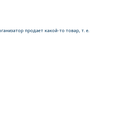
ганизатор продает какой-то товар, т. е.