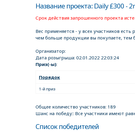
Название проекта: Daily £300 - 2
Срок действия запрошенного проекта истек
Вес применяется - у всех участников есть 
чем больше продукции вы покупаете, тем 
Организатор:
Дата розыгрыша:
02.01.2022 22:03:24
Приз(-ы)
:
Порядок
1-й приз
Общее количество участников: 189
Шанс на победу:: Все участники имеют рав
Список победителей