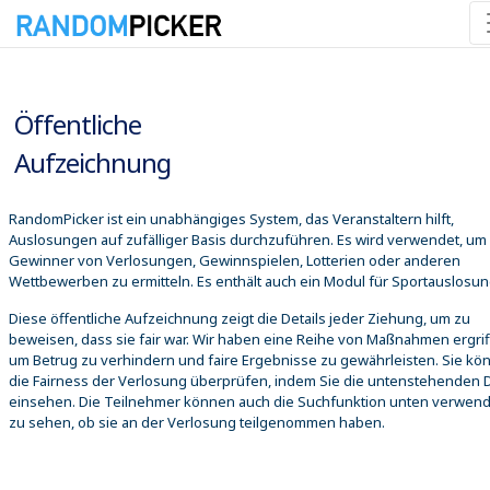
07.08.2026 17:36:08
Öffentliche
Aufzeichnung
RandomPicker ist ein unabhängiges System, das Veranstaltern hilft,
Auslosungen auf zufälliger Basis durchzuführen. Es wird verwendet, um
Gewinner von Verlosungen, Gewinnspielen, Lotterien oder anderen
Wettbewerben zu ermitteln. Es enthält auch ein Modul für Sportauslosu
Diese öffentliche Aufzeichnung zeigt die Details jeder Ziehung, um zu
beweisen, dass sie fair war. Wir haben eine Reihe von Maßnahmen ergrif
um Betrug zu verhindern und faire Ergebnisse zu gewährleisten. Sie kö
die Fairness der Verlosung überprüfen, indem Sie die untenstehenden D
einsehen. Die Teilnehmer können auch die Suchfunktion unten verwen
zu sehen, ob sie an der Verlosung teilgenommen haben.