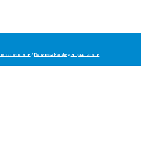
тветственности
/
Политика Конфиденциальности