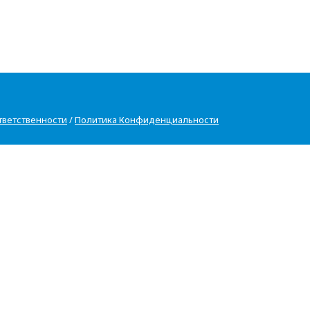
тветственности
/
Политика Конфиденциальности