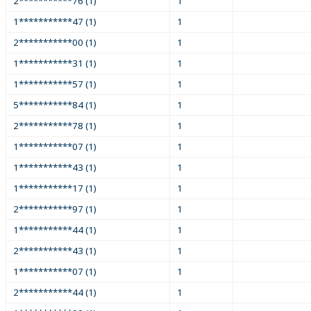
2***********76 (1)
1
1***********47 (1)
1
2***********00 (1)
1
1***********31 (1)
1
1***********57 (1)
1
5***********84 (1)
1
2***********78 (1)
1
1***********07 (1)
1
1***********43 (1)
1
1***********17 (1)
1
2***********97 (1)
1
1***********44 (1)
1
2***********43 (1)
1
1***********07 (1)
1
2***********44 (1)
1