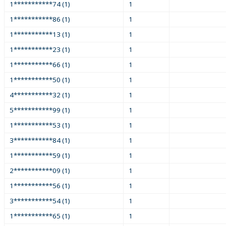
1***********74 (1)
1
1***********86 (1)
1
1***********13 (1)
1
1***********23 (1)
1
1***********66 (1)
1
1***********50 (1)
1
4***********32 (1)
1
5***********99 (1)
1
1***********53 (1)
1
3***********84 (1)
1
1***********59 (1)
1
2***********09 (1)
1
1***********56 (1)
1
3***********54 (1)
1
1***********65 (1)
1