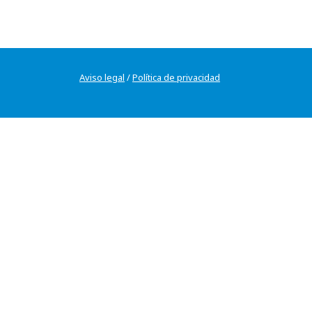
Aviso legal
/
Política de privacidad