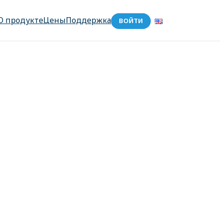
О продукте
Цены
Поддержка
ВОЙТИ