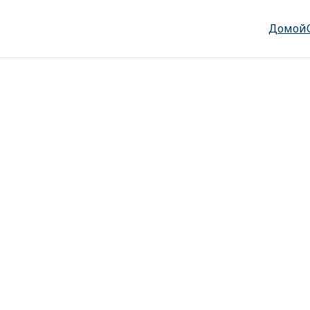
Домой