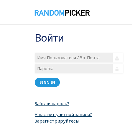
Войти
SIGN IN
Забыли пароль?
У вас нет учетной записи?
Зарегистрируйтесь!