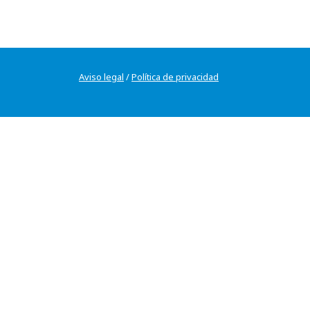
Aviso legal
/
Política de privacidad