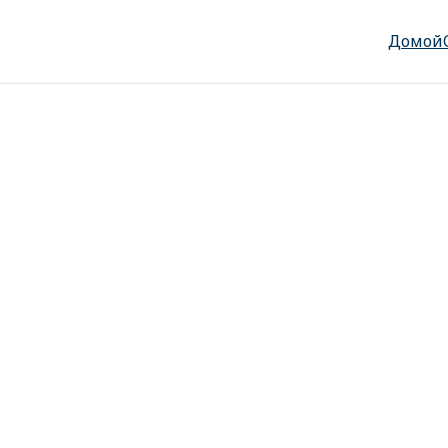
Домой