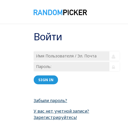
Войти
SIGN IN
Забыли пароль?
У вас нет учетной записи?
Зарегистрируйтесь!