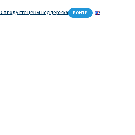
О продукте
Цены
Поддержка
ВОЙТИ