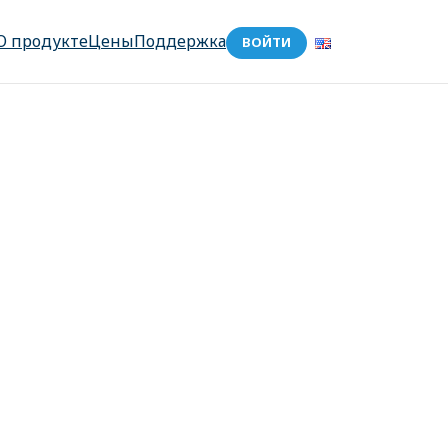
О продукте
Цены
Поддержка
ВОЙТИ