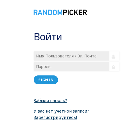
Войти
SIGN IN
Забыли пароль?
У вас нет учетной записи?
Зарегистрируйтесь!