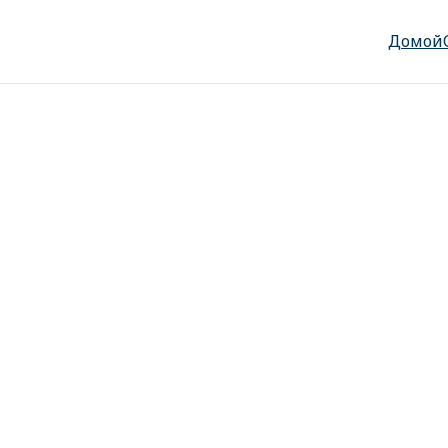
Домой