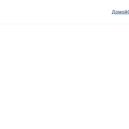
Домой