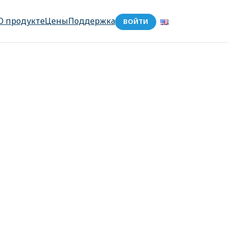
О продукте
Цены
Поддержка
ВОЙТИ