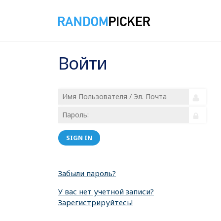
Войти
SIGN IN
Забыли пароль?
У вас нет учетной записи?
Зарегистрируйтесь!